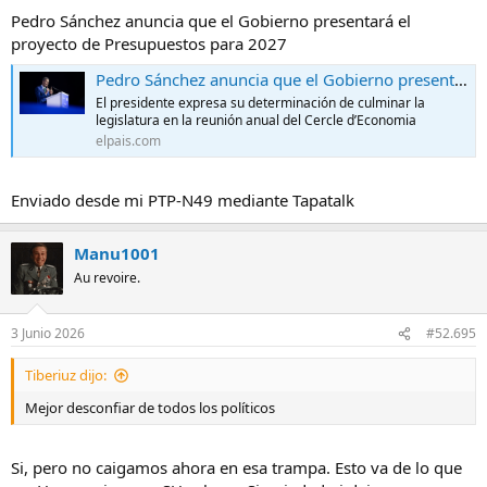
Pedro Sánchez anuncia que el Gobierno presentará el
proyecto de Presupuestos para 2027
Pedro Sánchez anuncia que el Gobierno presentará el proyecto de Presupuestos para 2027
El presidente expresa su determinación de culminar la
legislatura en la reunión anual del Cercle d’Economia
elpais.com
Enviado desde mi PTP-N49 mediante Tapatalk
Manu1001
Au revoire.
3 Junio 2026
#52.695
Tiberiuz dijo:
Mejor desconfiar de todos los políticos
Si, pero no caigamos ahora en esa trampa. Esto va de lo que