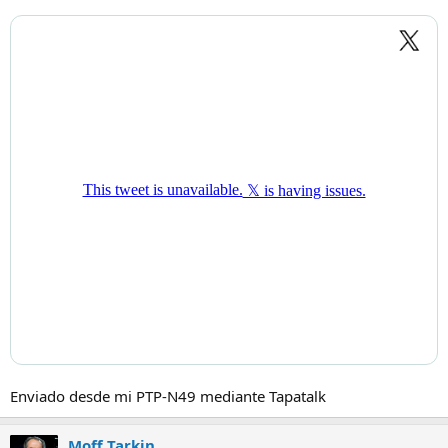
Enviado desde mi PTP-N49 mediante Tapatalk
Moff Tarkin