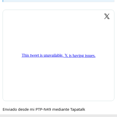
Enviado desde mi PTP-N49 mediante Tapatalk