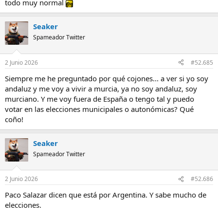
todo muy normal
Seaker
Spameador Twitter
2 Junio 2026
#52.685
Siempre me he preguntado por qué cojones... a ver si yo soy
andaluz y me voy a vivir a murcia, ya no soy andaluz, soy
murciano. Y me voy fuera de España o tengo tal y puedo
votar en las elecciones municipales o autonómicas? Qué
coño!
Seaker
Spameador Twitter
2 Junio 2026
#52.686
Paco Salazar dicen que está por Argentina. Y sabe mucho de
elecciones.