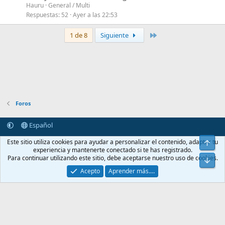
Hauru
General / Multi
Respuestas
52
Ayer a las 22:53
Último
1 de 8
Siguiente
Foros
Español
Contactarnos
Términos y reglas
Política de privacidad
Ayuda
Este sitio utiliza cookies para ayudar a personalizar el contenido, adaptar tu
Arrib
R
experiencia y mantenerte conectado si te has registrado.
S
Para continuar utilizando este sitio, debe aceptarse nuestro uso de cookies.
Pie
S
®
Community platform by XenForo
© 2010-2025 XenForo Ltd.
|
Media embeds
Acepto
Aprender más.…
via s9e/MediaSites