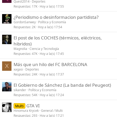
Quest2014
Deportes
Respuestas
17K
Hoy a la(s) 17:55
¿Periodismo o desinformacion partidista?
GordonSanwey
Política y Economía
Respuestas
2K
Hoy a la(s) 17:54
El post de los COCHES (térmicos, eléctricos,
hibridos)
Magnolia
Ciencia y Tecnología
Respuestas
47K
Hoy a la(s) 17:45
Más que un hilo del FC BARCELONA
X
xagasi
Deportes
Respuestas
24K
Hoy a la(s) 17:37
El Gobierno de Sánchez (La banda del Peugeot)
sikander
Política y Economía
Respuestas
54K
Hoy a la(s) 17:24
GTA VI
Multi
Hinomura Krycek
General / Multi
Respuestas
293
Hoy a la(s) 17:21