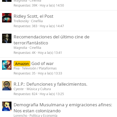
Magnolia
Cinefilia
Respuestas
39K
Hoy a la(s) 14:50
Ridley Scott, el Post
Trelkovsky
Cinefilia
Respuestas
383
Hoy a la(s) 14:47
Recomendaciones del último cine de
terror/fantástico
Magnolia
Cinefilia
Respuestas
4K
Hoy a la(s) 13:41
God of war
Amazon
Pixa
Televisión / Plataformas
Respuestas
35
Hoy a la(s) 13:33
R.I.P.: Defunciones y fallecimientos.
Cyeste·
Música y Cultura
Respuestas
824
Hoy a la(s) 13:25
Demografia Musulmana y emigraciones afines:
Nos estan colonizando
Lorencho
Política y Economía